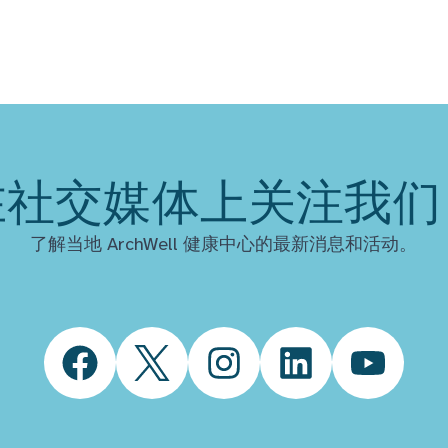
在社交媒体上关注我们
了解当地 ArchWell 健康中心的最新消息和活动。
Facebook
Twitter
Instagram
LinkedIn
YouTube