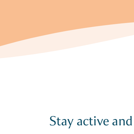
Stay active and