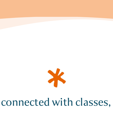
 connected with classes