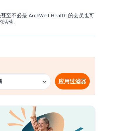
ArchWell Health 的会员也可
的活动。
应用过滤器