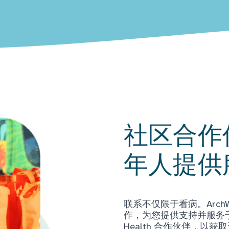
社区合作
年人提供
联系不仅限于看病。Arch
作，为您提供支持并服务于当
Health 合作伙伴，以