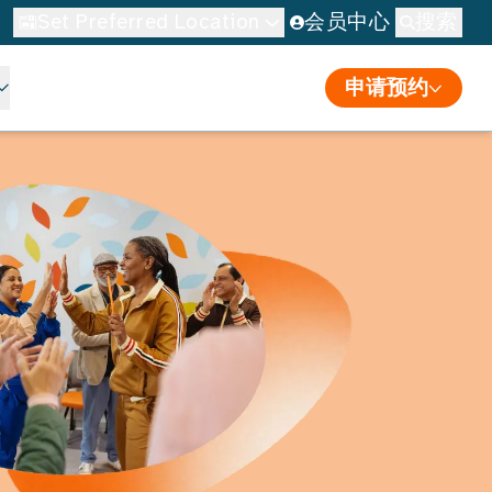
Set Preferred Location
会员中心
搜索
申请预约