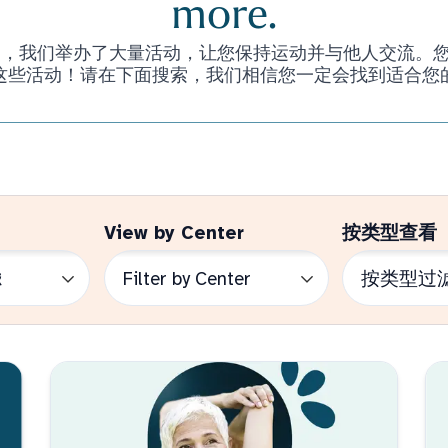
more.
们举办了大量活动，让您保持运动并与他人交流。您甚至不必是 
这些活动！请在下面搜索，我们相信您一定会找到适合您
View by Center
按类型查看