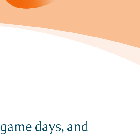
, game days, and