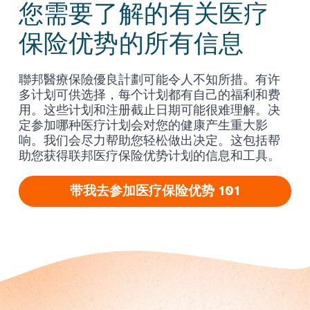
您需要了解的有关医疗
保险优势的所有信息
聯邦醫療保險優良計劃可能令人不知所措。有许
多计划可供选择，每个计划都有自己的福利和费
用。这些计划和注册截止日期可能很难理解。决
定参加哪种医疗计划会对您的健康产生重大影
响。我们会尽力帮助您轻松做出决定。这包括帮
助您获得联邦医疗保险优势计划的信息和工具。
带我去参加医疗保险优势 101