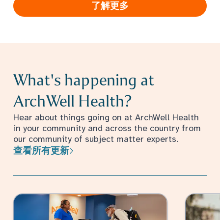
了解更多
What's happening at
ArchWell Health?
Hear about things going on at ArchWell Health
in your community and across the country from
our community of subject matter experts.
查看所有更新