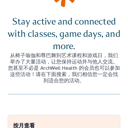
Stay active and connected
with classes, game days, and
more.
从椅子瑜伽和尊巴舞到艺术课程和游戏日，我们
举办了大量活动，让您保持运动并与他人交流。
您甚至不必是 ArchWell Health 的会员也可以参加
这些活动！请在下面搜索，我们相信您一定会找
到适合您的活动。
按月查看