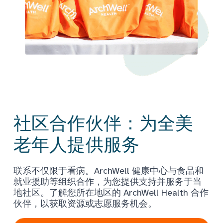
社区合作伙伴：为全美
老年人提供服务
联系不仅限于看病。ArchWell 健康中心与食品和
就业援助等组织合作，为您提供支持并服务于当
地社区。了解您所在地区的 ArchWell Health 合作
伙伴，以获取资源或志愿服务机会。