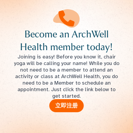
Become an ArchWell
Health member today!
Joining is easy! Before you know it, chair
yoga will be calling your name! While you do
not need to be a member to attend an
activity or class at ArchWell Health, you do
need to be a Member to schedule an
appointment. Just click the link below to
get started.
立即注册