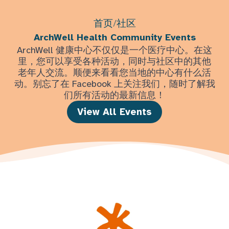
首页
/
社区
ArchWell Health Community Events
ArchWell 健康中心不仅仅是一个医疗中心。在这
里，您可以享受各种活动，同时与社区中的其他
老年人交流。顺便来看看您当地的中心有什么活
动。别忘了在 Facebook 上关注我们，随时了解我
们所有活动的最新信息！
View All Events