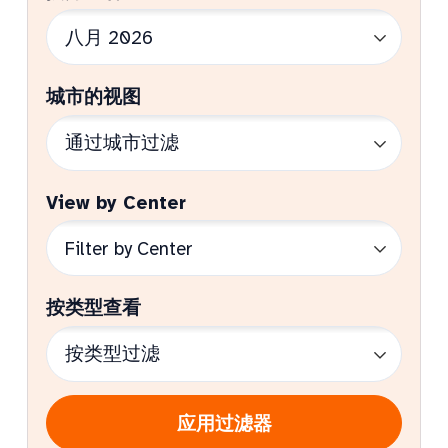
城市的视图
View by Center
按类型查看
应用过滤器