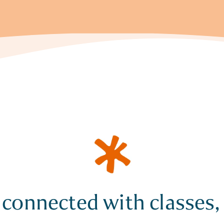
 connected with classes