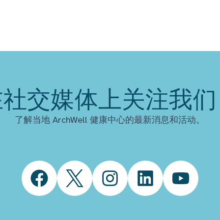
在社交媒体上关注我们
了解当地 ArchWell 健康中心的最新消息和活动。
Facebook
Twitter
Instagram
LinkedIn
YouTube