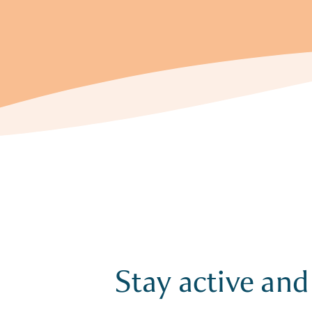
Stay active and