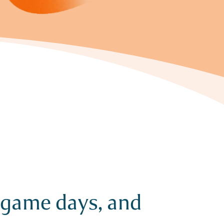
, game days, and