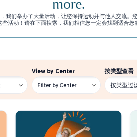
more.
们举办了大量活动，让您保持运动并与他人交流。您甚至不必是 
这些活动！请在下面搜索，我们相信您一定会找到适合您
View by Center
按类型查看