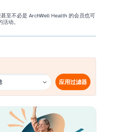
ArchWell Health 的会员也可
的活动。
应用过滤器