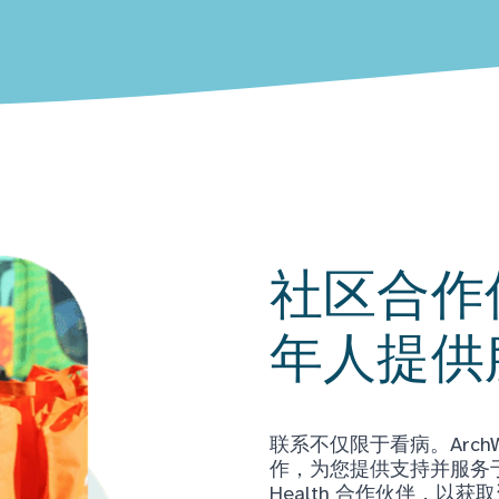
社区合作
年人提供
联系不仅限于看病。Arch
作，为您提供支持并服务于当
Health 合作伙伴，以