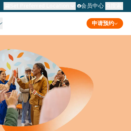
Set Preferred Location
会员中心
搜索
申请预约