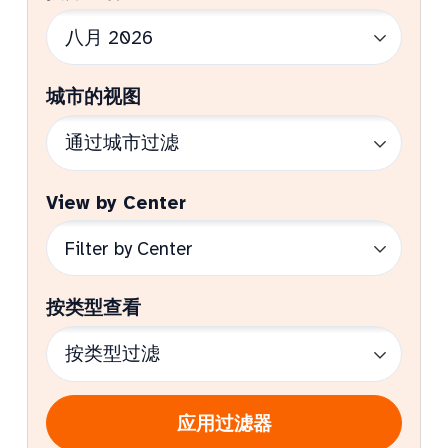
城市的视图
View by Center
按类型查看
应用过滤器