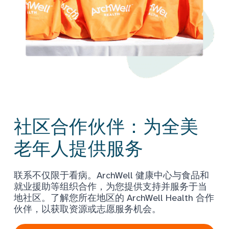
社区合作伙伴：为全美
老年人提供服务
联系不仅限于看病。ArchWell 健康中心与食品和
就业援助等组织合作，为您提供支持并服务于当
地社区。了解您所在地区的 ArchWell Health 合作
伙伴，以获取资源或志愿服务机会。