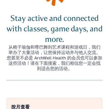
Stay active and connected
with classes, game days, and
more.
从椅子瑜伽和尊巴舞到艺术课程和游戏日，我们
举办了大量活动，让您保持运动并与他人交流。
您甚至不必是 ArchWell Health 的会员也可以参加
这些活动！请在下面搜索，我们相信您一定会找
到适合您的活动。
按月查看