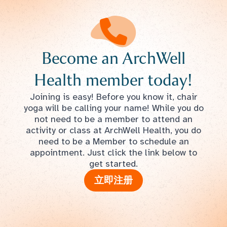
Become an ArchWell
Health member today!
Joining is easy! Before you know it, chair
yoga will be calling your name! While you do
not need to be a member to attend an
activity or class at ArchWell Health, you do
need to be a Member to schedule an
appointment. Just click the link below to
get started.
立即注册