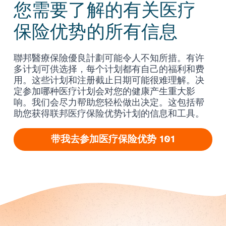
您需要了解的有关医疗
保险优势的所有信息
聯邦醫療保險優良計劃可能令人不知所措。有许
多计划可供选择，每个计划都有自己的福利和费
用。这些计划和注册截止日期可能很难理解。决
定参加哪种医疗计划会对您的健康产生重大影
响。我们会尽力帮助您轻松做出决定。这包括帮
助您获得联邦医疗保险优势计划的信息和工具。
带我去参加医疗保险优势 101