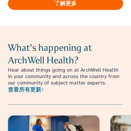
了解更多
What's happening at
ArchWell Health?
Hear about things going on at ArchWell Health
in your community and across the country from
our community of subject matter experts.
查看所有更新