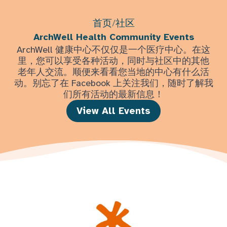
首页
/
社区
ArchWell Health Community Events
ArchWell 健康中心不仅仅是一个医疗中心。在这
里，您可以享受各种活动，同时与社区中的其他
老年人交流。顺便来看看您当地的中心有什么活
动。别忘了在 Facebook 上关注我们，随时了解我
们所有活动的最新信息！
View All Events