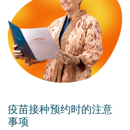
疫苗接种预约时的注意
事项