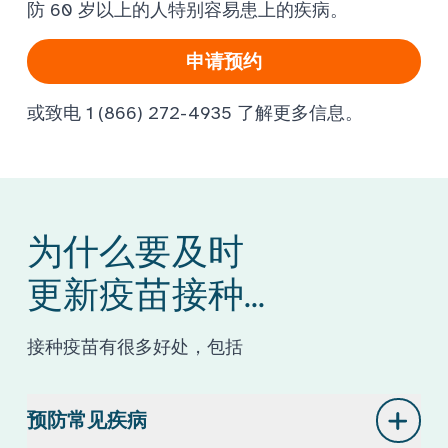
防 60 岁以上的人特别容易患上的疾病。
申请预约
或致电 1 (866) 272-4935 了解更多信息。
为什么要及时
更新疫苗接种...
接种疫苗有很多好处，包括
接种疫苗的益处
预防常见疾病