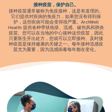
接种疫苗，保护自己。
接种疫苗通常被称为免疫接种，这是有道理的。
它们提供对疾病的免疫力，如果您没有得到保
护，这些疾病可能会变得很严重。ArchWell
Health 提供各种带状疱疹、流感、破伤风和肺炎
疫苗。您可以在当地的中心接种这些疫苗，因此
只要医生开出处方，您就可以立即接种。及时接
种疫苗是保持健康的关键之一。每年接种流感疫
苗尤为重要，因为流感病毒每年都在变化。