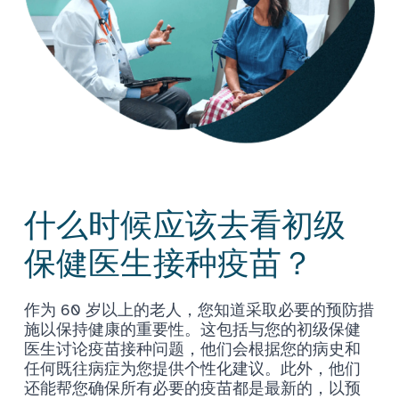
什么时候应该去看初级
保健医生接种疫苗？
作为 60 岁以上的老人，您知道采取必要的预防措
施以保持健康的重要性。这包括与您的初级保健
医生讨论疫苗接种问题，他们会根据您的病史和
任何既往病症为您提供个性化建议。此外，他们
还能帮您确保所有必要的疫苗都是最新的，以预