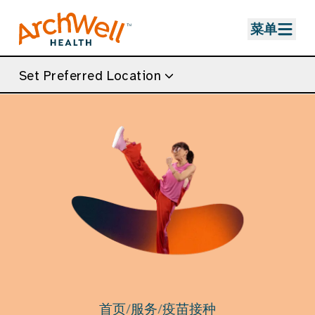
Skip to Main Content
菜单
Set Preferred Location
首页
/
服务
/
疫苗接种