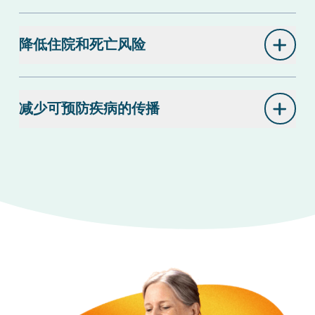
降低住院和死亡风险
减少可预防疾病的传播