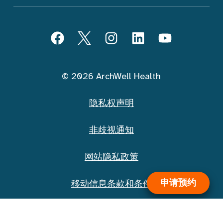
跟随 ArchWell Health (中文)
Facebook
Twitter
Instagram
LinkedIn
YouTube
© 2026 ArchWell Health
隐私权声明
非歧视通知
网站隐私政策
申请预约
移动信息条款和条件