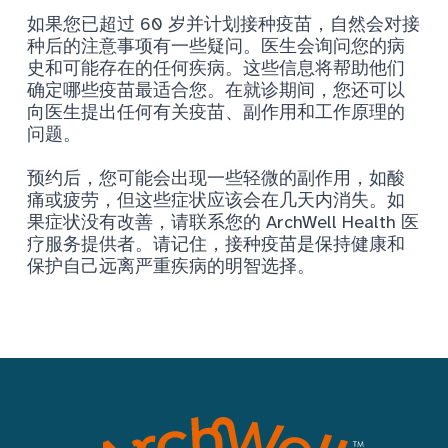
如果您已超过 60 岁并计划接种疫苗，自然会对接
种后的注意事项有一些疑问。医生会询问您的病
史和可能存在的任何疾病。这些信息将帮助他们
确定哪些疫苗最适合您。在就诊期间，您还可以
向医生提出任何有关疫苗、副作用和工作原理的
问题。
预约后，您可能会出现一些轻微的副作用，如酸
痛或疲劳，但这些症状应该会在几天内消失。如
果症状没有改善，请联系您的 ArchWell Health 医
疗服务提供者。请记住，接种疫苗是保持健康和
保护自己远离严重疾病的明智选择。