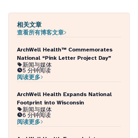
相关文章
查看所有博客文章
ArchWell Health™ Commemorates
National “Pink Letter Project Day”
新闻与媒体
5 分钟阅读
阅读更多
ArchWell Health Expands National
Footprint into Wisconsin
新闻与媒体
6 分钟阅读
阅读更多