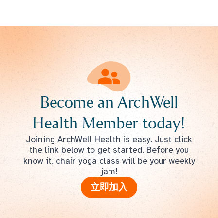
Become an ArchWell
Health Member today!
Joining ArchWell Health is easy. Just click
the link below to get started. Before you
know it, chair yoga class will be your weekly
jam!
立即加入