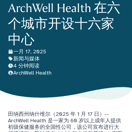
ArchWell Health 在六
个城市开设十六家
中心
一月 17, 2025
新闻与媒体
4 分钟阅读
ArchWell Health
田纳西州纳什维尔（2025 年 1 月 17 日）--
ArchWell Health 是一家为 60 岁以上成年人提供
初级保健服务的全国性公司，该公司宣布进行大