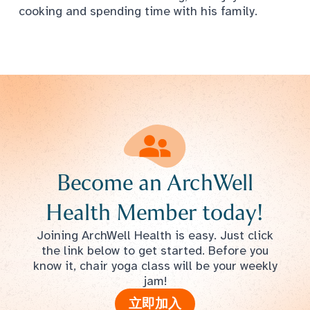
cooking and spending time with his family.
Become an ArchWell
Health Member today!
Joining ArchWell Health is easy. Just click
the link below to get started. Before you
know it, chair yoga class will be your weekly
jam!
立即加入