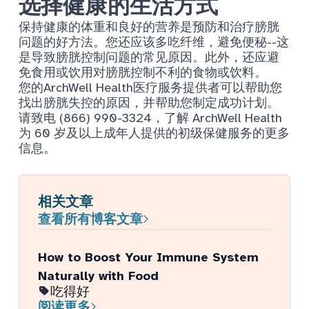
选择健康的生活方式
保持健康的体重和良好的营养是预防和治疗膀胱
问题的好方法。您还应该多吃纤维，避免便秘--这
是导致膀胱控制问题的常见原因。此外，还应避
免食用或饮用对膀胱控制不利的食物或饮料。
您的
ArchWell Health
医疗服务提供者可以帮助您
找出膀胱失控的原因，并帮助您制定成功计划。
请致电 (866) 990-3324，了解 ArchWell Health
为 60 岁及以上成年人提供的初级保健服务的更多
信息。
相关文章
查看所有博客文章
How to Boost Your Immune System
Naturally with Food
吃得好
阅读更多