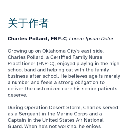
关于作者
Charles Pollard, FNP-C
, Lorem Ipsum Dolor
Growing up on Oklahoma City’s east side,
Charles Pollard, a Certified Family Nurse
Practitioner (FNP-C), enjoyed playing in the high
school band and helping out with the family
business after school. He believes age is merely
a number and feels a strong obligation to
deliver the customized care his senior patients
deserve.
During Operation Desert Storm, Charles served
as a Sergeant in the Marine Corps and a
Captain in the United States Air National
Guard. When he’s not working, he enjoys