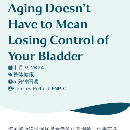
Aging
Doesn’t
Have to Mean
Losing Control of
Your Bladder
十月 9, 2024
整体健康
5 分钟阅读
Charles Pollard, FNP-C
您可能听说过漏尿是衰老的正常现象，但事实并