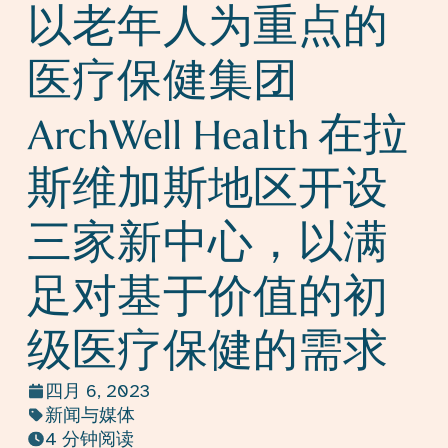
以老年人为重点的
医疗保健集团
ArchWell Health 在拉
斯维加斯地区开设
三家新中心，以满
足对基于价值的初
级医疗保健的需求
四月 6, 2023
新闻与媒体
4 分钟阅读