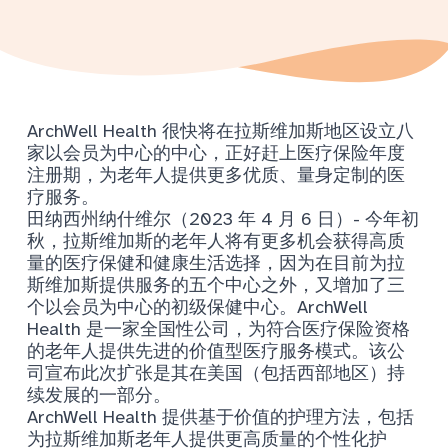
ArchWell Health 很快将在拉斯维加斯地区设立八
家以会员为中心的中心，正好赶上医疗保险年度
注册期，为老年人提供更多优质、量身定制的医
疗服务。
田纳西州纳什维尔（2023 年 4 月 6 日）- 今年初
秋，拉斯维加斯的老年人将有更多机会获得高质
量的医疗保健和健康生活选择，因为在目前为拉
斯维加斯提供服务的五个中心之外，又增加了三
个以会员为中心的初级保健中心。ArchWell
Health 是一家全国性公司，为符合医疗保险资格
的老年人提供先进的价值型医疗服务模式。该公
司宣布此次扩张是其在美国（包括西部地区）持
续发展的一部分。
ArchWell Health 提供基于价值的护理方法，包括
为拉斯维加斯老年人提供更高质量的个性化护