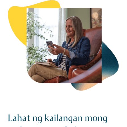
Lahat ng kailangan mong