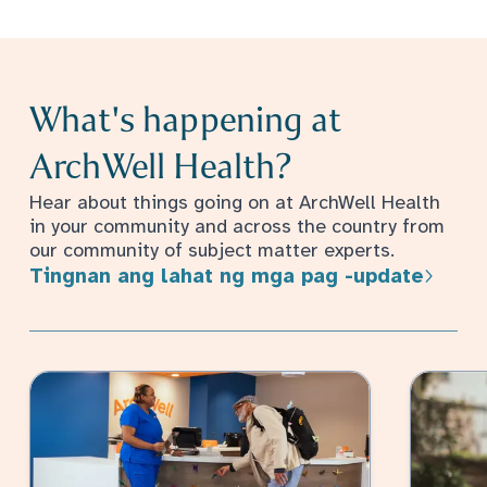
What's happening at
ArchWell Health?
Hear about things going on at ArchWell Health
in your community and across the country from
our community of subject matter experts.
Tingnan ang lahat ng mga pag -update