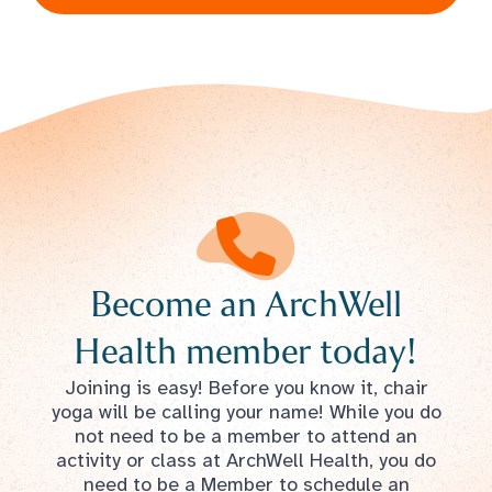
Become an ArchWell
Health member today!
Joining is easy! Before you know it, chair
yoga will be calling your name! While you do
not need to be a member to attend an
activity or class at ArchWell Health, you do
need to be a Member to schedule an