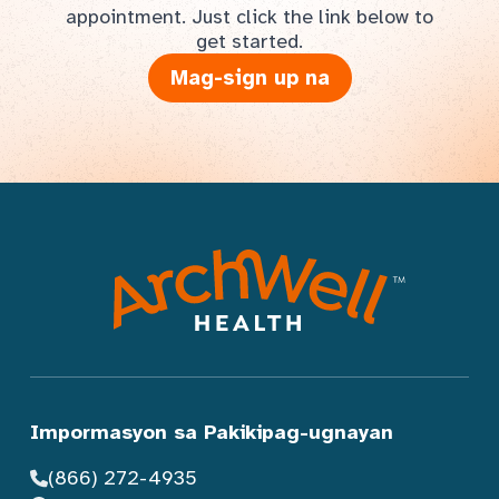
appointment. Just click the link below to
get started.
Mag-sign up na
Impormasyon sa Pakikipag-ugnayan
(866) 272-4935