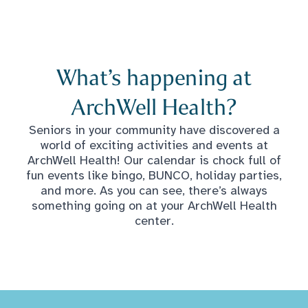
What’s happening at
ArchWell Health?
Seniors in your community have discovered a
world of exciting activities and events at
ArchWell Health! Our calendar is chock full of
fun events like bingo, BUNCO, holiday parties,
and more. As you can see, there’s always
something going on at your ArchWell Health
center.